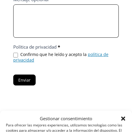
tratamiento
deseas?
Política de privacidad
*
Confirmo que he leído y acepto la
política de
privacidad
Enviar
Gestionar consentimiento
Para ofrecer las mejores experiencias, utilizamos tecnologías como las
cookies para almacenar y/o acceder a la información del dispositivo. El