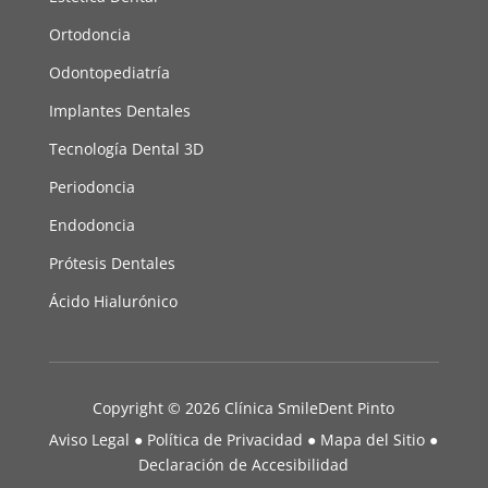
Ortodoncia
Odontopediatría
Implantes Dentales
Tecnología Dental 3D
Periodoncia
Endodoncia
Prótesis Dentales
Ácido Hialurónico
Copyright © 2026 Clínica SmileDent Pinto
Aviso Legal
●
Política de Privacidad
●
Mapa del Sitio
●
Declaración de Accesibilidad